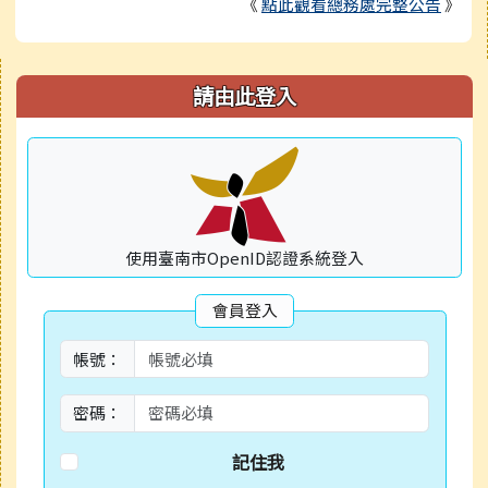
《
點此觀看總務處完整公告
》
右邊區域內容
請由此登入
使用臺南市OpenID認證系統登入
會員登入
帳號：
密碼：
記住我